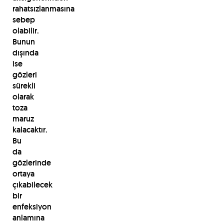
rahatsızlanmasına
sebep
olabilir.
Bunun
dışında
ise
gözleri
sürekli
olarak
toza
maruz
kalacaktır.
Bu
da
gözlerinde
ortaya
çıkabilecek
bir
enfeksiyon
anlamına