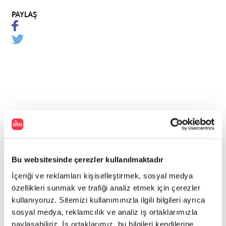
PAYLAŞ
Bu websitesinde çerezler kullanılmaktadır
İçeriği ve reklamları kişiselleştirmek, sosyal medya
özellikleri sunmak ve trafiği analiz etmek için çerezler
kullanıyoruz. Sitemizi kullanımınızla ilgili bilgileri ayrıca
sosyal medya, reklamcılık ve analiz iş ortaklarımızla
paylaşabiliriz. İş ortaklarımız, bu bilgileri kendilerine