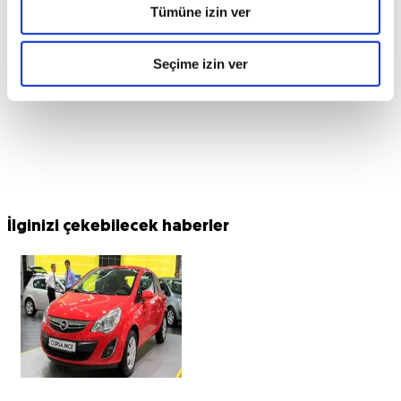
Tümüne izin ver
Seçime izin ver
İlginizi çekebilecek haberler