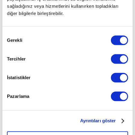
sağladığınız veya hizmetlerini kullanırken topladıkları
diğer bilgilerle birleştirebilir.
Onay
Gerekli
Seçimi
Tercihler
İstatistikler
Pazarlama
Ayrıntıları göster