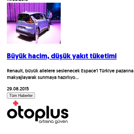
Büyük hacim, düşük yakıt tüketimi
Renault, büyük ailelere seslenecek Espace’i Türkiye pazarına
makyajlayarak sunmaya hazırlıyo...
29.08.2015
Tüm Haberler