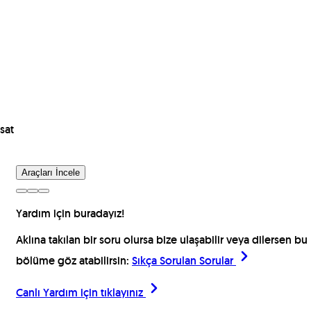
sat
Araçları İncele
Yardım için buradayız!
Aklına takılan bir soru olursa bize ulaşabilir veya dilersen bu
bölüme göz atabilirsin:
Sıkça Sorulan Sorular
Canlı Yardım için
tıklayınız