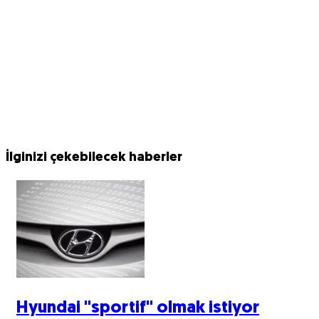
İlginizi çekebilecek haberler
Hyundai ''sportif'' olmak istiyor