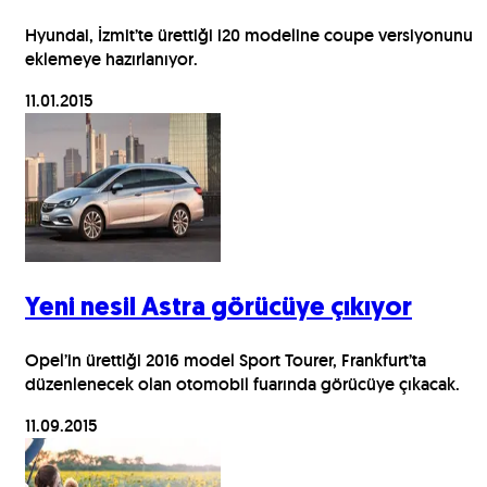
Hyundai, İzmit’te ürettiği i20 modeline coupe versiyonunu
eklemeye hazırlanıyor.
11.01.2015
Yeni nesil Astra görücüye çıkıyor
Opel’in ürettiği 2016 model Sport Tourer, Frankfurt’ta
düzenlenecek olan otomobil fuarında görücüye çıkacak.
11.09.2015