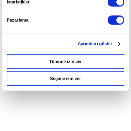
İstatistikler
Pazarlama
Ayrıntıları göster
Tümüne izin ver
Seçime izin ver