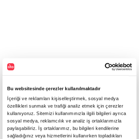
Bu websitesinde çerezler kullanılmaktadır
İçeriği ve reklamları kişiselleştirmek, sosyal medya
özellikleri sunmak ve trafiği analiz etmek için çerezler
kullanıyoruz. Sitemizi kullanımınızla ilgili bilgileri ayrıca
sosyal medya, reklamcılık ve analiz iş ortaklarımızla
paylaşabiliriz. İş ortaklarımız, bu bilgileri kendilerine
sağladığınız veya hizmetlerini kullanırken topladıkları