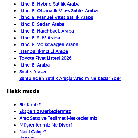
İkinci El Hybrid Satılık Araba
İkinci El Otomatik Vites Satılık Araba
İkinci El Manuel Vites Satılık Araba
İkinci El Sedan Araba
İkinci El Hatchback Araba
İkinci El SUV Araba
İkinci El Volkswagen Araba
İstanbul İkinci El Araba
Toyota Fiyat Listesi 2026
İkinci El Araba
Satılık Araba
Sahibinden Satılık Araçlar
Aracım Ne Kadar Eder
Hakkımızda
Biz Kimiz?
Ekspertiz Merkezlerimiz
Araç Satış ve Teslimat Merkezlerimiz
Müşterilerimiz Ne Diyor?
Nasıl Çalışır?