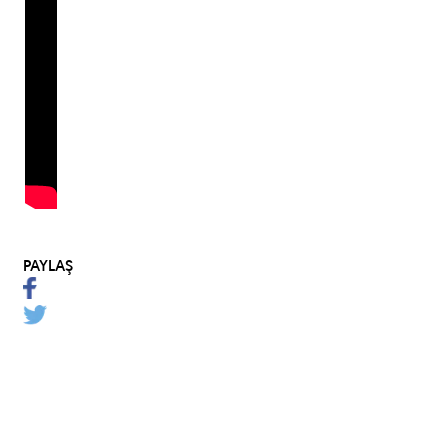
PAYLAŞ