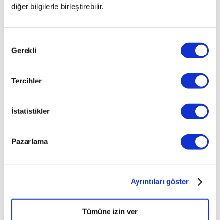
diğer bilgilerle birleştirebilir.
Onay
Gerekli
Seçimi
Tercihler
İstatistikler
Pazarlama
Ayrıntıları göster
Tümüne izin ver