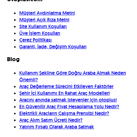
Müşteri Aydınlatma Metni
Müşteri Açık Rıza Metni
Site Kullanım Koşulları
Üye İşlem Koşulları
Çerez Politikası
Garanti, İade, Değişim Koşulları
Blog
Kullanım Şekline Göre Doğru Araba Almak Neden
Önemli?
Araç Değerleme Sürecini Etkileyen Faktörler
Şehir İçi Kullanımı En Rahat Araç Modelleri
Aracını anında satmak isteyenler için otoplus!
En Güvenilir Araç Fiyat Hesaplama Yolu Nedir?
Elektrikli Araçların Çalışma Prensibi Nedir?
Araç Alım Satım Ücreti Nedir?
Yatırım Fırsatı Olarak Araba Satmak