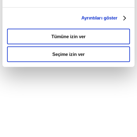
Ayrıntıları göster
Tümüne izin ver
Seçime izin ver