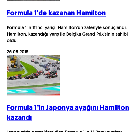
Formula 1'de kazanan Hamilton
Formula 1'in 11'inci yarışı, Hamilton'un zaferiyle sonuçlandı.
Hamilton, kazandığı yarış ile Belçika Grand Prix'sinin sahibi
oldu.
26.08.2015
Formula 1’in Japonya ayağını Hamilton
kazandı