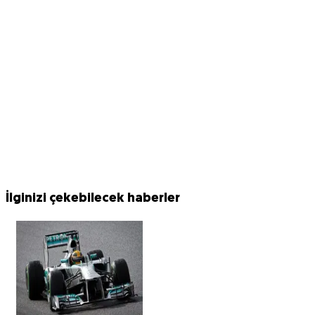
İlginizi çekebilecek haberler