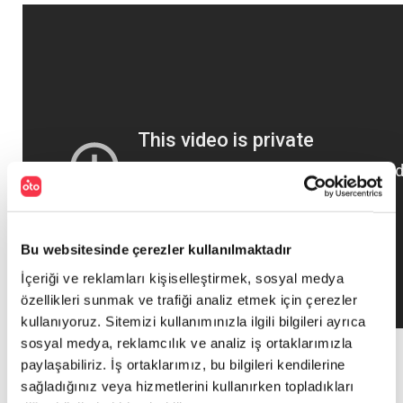
Bu websitesinde çerezler kullanılmaktadır
İçeriği ve reklamları kişiselleştirmek, sosyal medya
özellikleri sunmak ve trafiği analiz etmek için çerezler
kullanıyoruz. Sitemizi kullanımınızla ilgili bilgileri ayrıca
sosyal medya, reklamcılık ve analiz iş ortaklarımızla
paylaşabiliriz. İş ortaklarımız, bu bilgileri kendilerine
PAYLAŞ
sağladığınız veya hizmetlerini kullanırken topladıkları