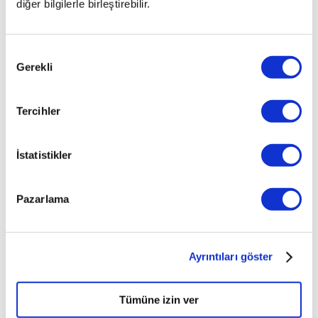
diğer bilgilerle birleştirebilir.
Onay
Gerekli
Seçimi
Tercihler
İstatistikler
Pazarlama
Ayrıntıları göster
Tümüne izin ver