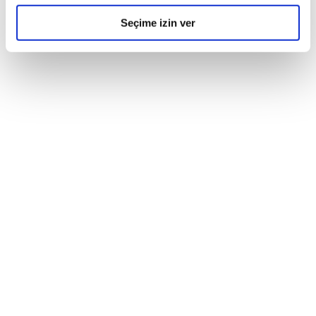
Seçime izin ver