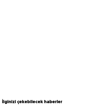
İlginizi çekebilecek haberler