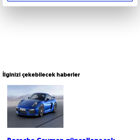
İlginizi çekebilecek haberler