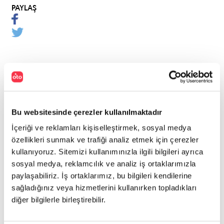
PAYLAŞ
Bu websitesinde çerezler kullanılmaktadır
İçeriği ve reklamları kişiselleştirmek, sosyal medya
özellikleri sunmak ve trafiği analiz etmek için çerezler
kullanıyoruz. Sitemizi kullanımınızla ilgili bilgileri ayrıca
sosyal medya, reklamcılık ve analiz iş ortaklarımızla
paylaşabiliriz. İş ortaklarımız, bu bilgileri kendilerine
sağladığınız veya hizmetlerini kullanırken topladıkları
diğer bilgilerle birleştirebilir.