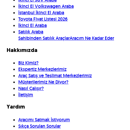
İkinci El Volkswagen Araba
İstanbul İkinci El Araba
Toyota Fiyat Listesi 2026
İkinci El Araba
Satılık Araba
Sahibinden Satılık Araçlar
Aracım Ne Kadar Eder
Hakkımızda
Biz Kimiz?
Ekspertiz Merkezlerimiz
Araç Satış ve Teslimat Merkezlerimiz
Müşterilerimiz Ne Diyor?
Nasıl Çalışır?
İletişim
Yardım
Aracımı Satmak İstiyorum
Sıkça Sorulan Sorular