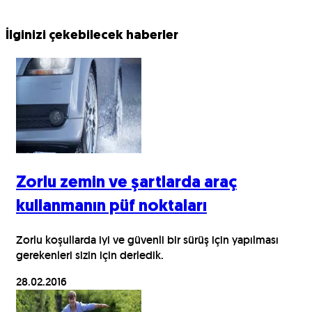
İlginizi çekebilecek haberler
Zorlu zemin ve şartlarda araç
kullanmanın püf noktaları
Zorlu koşullarda iyi ve güvenli bir sürüş için yapılması
gerekenleri sizin için derledik.
28.02.2016