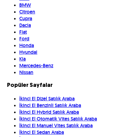
BMW
Citroen
Cupra
Dacia
Fiat
Ford
Honda
Hyundai
Kia
Mercedes-Benz
Nissan
Popüler Sayfalar
İkinci El Dizel Satılık Araba
İkinci El Benzinli Satılık Araba
İkinci El Hybrid Satılık Araba
İkinci El Otomatik Vites Satılık Araba
İkinci El Manuel Vites Satılık Araba
İkinci El Sedan Araba