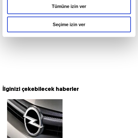
Tümüne izin ver
Seçime izin ver
İlginizi çekebilecek haberler