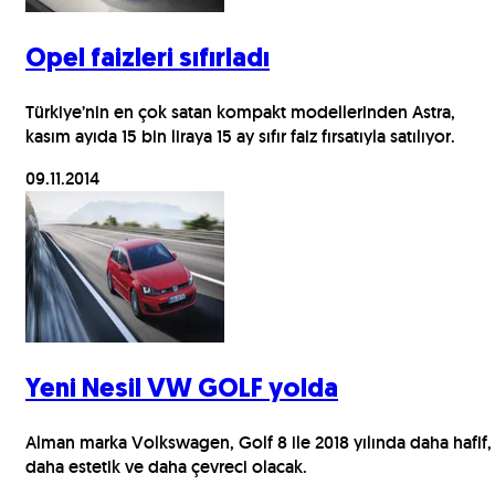
Opel faizleri sıfırladı
Türkiye’nin en çok satan kompakt modellerinden Astra,
kasım ayıda 15 bin liraya 15 ay sıfır faiz fırsatıyla satılıyor.
09.11.2014
Yeni Nesil VW GOLF yolda
Alman marka Volkswagen, Golf 8 ile 2018 yılında daha hafif,
daha estetik ve daha çevreci olacak.