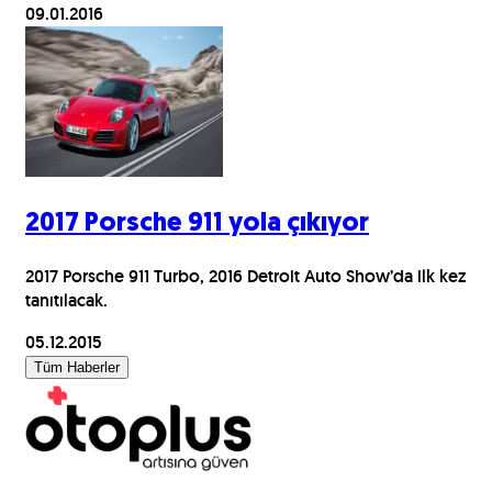
09.01.2016
2017 Porsche 911 yola çıkıyor
2017 Porsche 911 Turbo, 2016 Detroit Auto Show’da ilk kez
tanıtılacak.
05.12.2015
Tüm Haberler