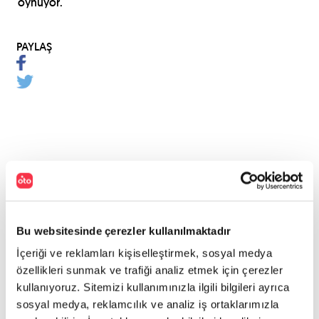
oynuyor.
PAYLAŞ
Bu websitesinde çerezler kullanılmaktadır
İçeriği ve reklamları kişiselleştirmek, sosyal medya
özellikleri sunmak ve trafiği analiz etmek için çerezler
kullanıyoruz. Sitemizi kullanımınızla ilgili bilgileri ayrıca
sosyal medya, reklamcılık ve analiz iş ortaklarımızla