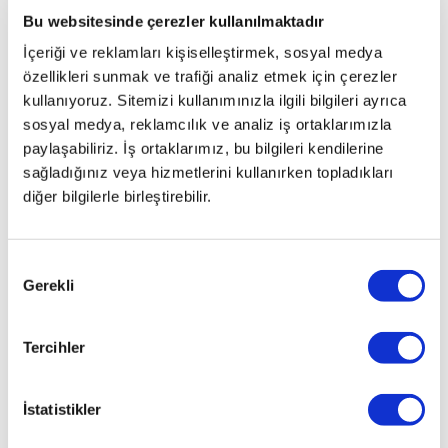
Bu websitesinde çerezler kullanılmaktadır
İçeriği ve reklamları kişiselleştirmek, sosyal medya
özellikleri sunmak ve trafiği analiz etmek için çerezler
kullanıyoruz. Sitemizi kullanımınızla ilgili bilgileri ayrıca
sosyal medya, reklamcılık ve analiz iş ortaklarımızla
paylaşabiliriz. İş ortaklarımız, bu bilgileri kendilerine
sağladığınız veya hizmetlerini kullanırken topladıkları
diğer bilgilerle birleştirebilir.
Onay
Gerekli
Seçimi
Tercihler
İstatistikler