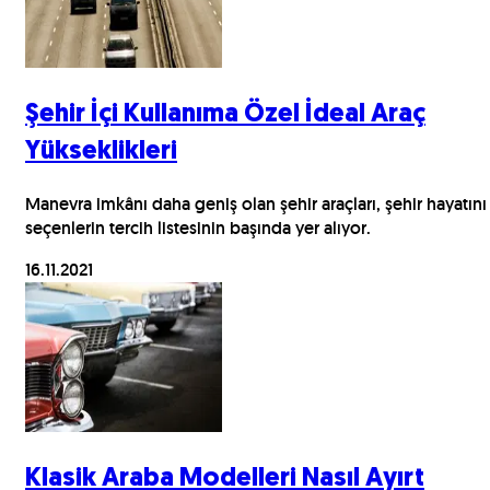
Şehir İçi Kullanıma Özel İdeal Araç
Yükseklikleri
Manevra imkânı daha geniş olan şehir araçları, şehir hayatını
seçenlerin tercih listesinin başında yer alıyor.
16.11.2021
Klasik Araba Modelleri Nasıl Ayırt