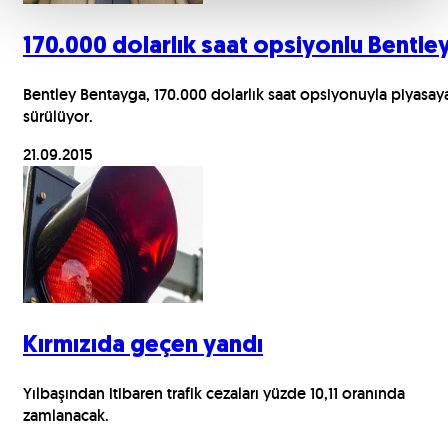
170.000 dolarlık saat opsiyonlu Bentle
Bentley Bentayga, 170.000 dolarlık saat opsiyonuyla piyasay
sürülüyor.
21.09.2015
Kırmızıda geçen yandı
Yılbaşından itibaren trafik cezaları yüzde 10,11 oranında
zamlanacak.