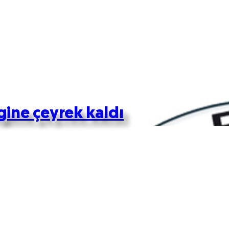
gine çeyrek kaldı