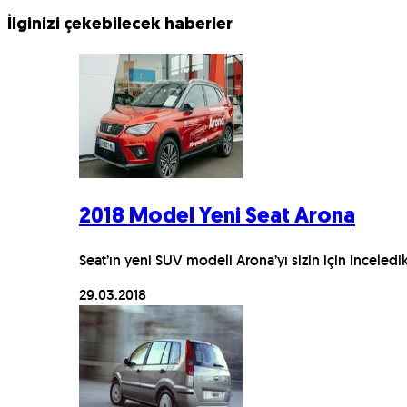
İlginizi çekebilecek haberler
2018 Model Yeni Seat Arona
Seat’ın yeni SUV modeli Arona’yı sizin için inceledik
29.03.2018