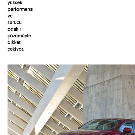
yüksek
performansı
ve
sürücü
odaklı
çözümüyle
dikkat
çekiyor.