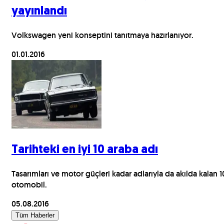
yayınlandı
Volkswagen yeni konseptini tanıtmaya hazırlanıyor.
01.01.2016
Tarihteki en iyi 10 araba adı
Tasarımları ve motor güçleri kadar adlarıyla da akılda kalan 1
otomobil.
05.08.2016
Tüm Haberler