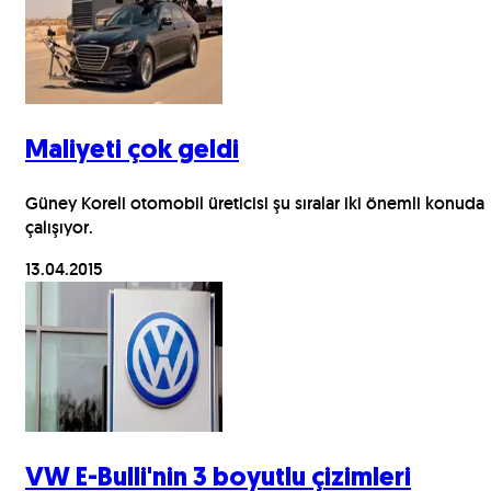
Maliyeti çok geldi
Güney Koreli otomobil üreticisi şu sıralar iki önemli konuda
çalışıyor.
13.04.2015
VW E-Bulli'nin 3 boyutlu çizimleri