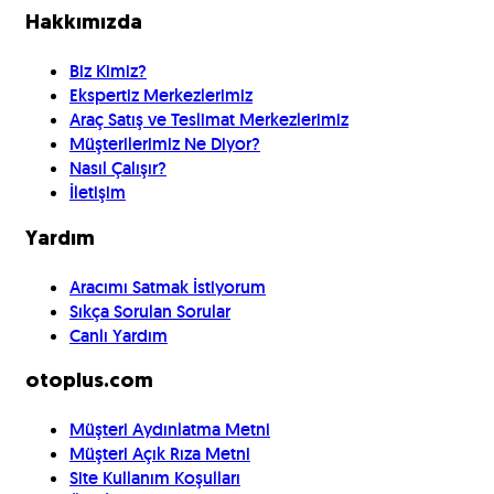
Hakkımızda
Biz Kimiz?
Ekspertiz Merkezlerimiz
Araç Satış ve Teslimat Merkezlerimiz
Müşterilerimiz Ne Diyor?
Nasıl Çalışır?
İletişim
Yardım
Aracımı Satmak İstiyorum
Sıkça Sorulan Sorular
Canlı Yardım
otoplus.com
Müşteri Aydınlatma Metni
Müşteri Açık Rıza Metni
Site Kullanım Koşulları