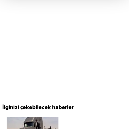
İlginizi çekebilecek haberler