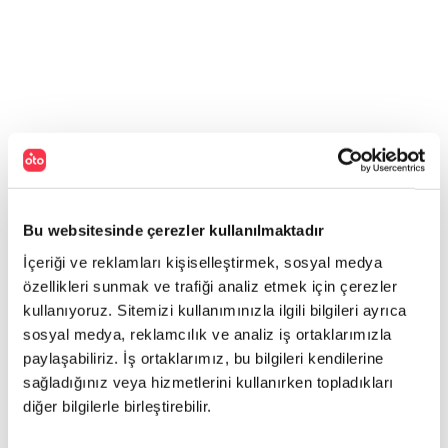
Bu websitesinde çerezler kullanılmaktadır
İçeriği ve reklamları kişiselleştirmek, sosyal medya
özellikleri sunmak ve trafiği analiz etmek için çerezler
kullanıyoruz. Sitemizi kullanımınızla ilgili bilgileri ayrıca
sosyal medya, reklamcılık ve analiz iş ortaklarımızla
paylaşabiliriz. İş ortaklarımız, bu bilgileri kendilerine
sağladığınız veya hizmetlerini kullanırken topladıkları
diğer bilgilerle birleştirebilir.