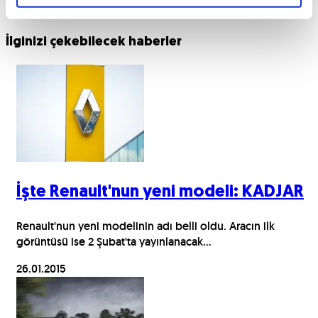
İlginizi çekebilecek haberler
İşte Renault'nun yeni modeli: KADJAR
Renault'nun yeni modelinin adı belli oldu. Aracın ilk
görüntüsü ise 2 Şubat'ta yayınlanacak...
26.01.2015