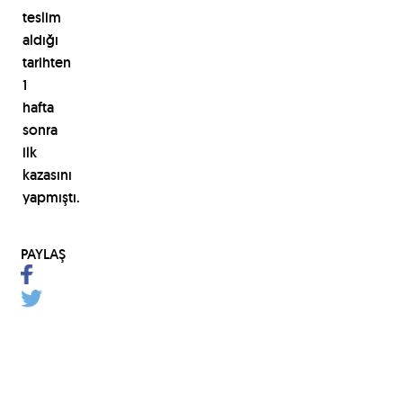
teslim
aldığı
tarihten
1
hafta
sonra
ilk
kazasını
yapmıştı.
PAYLAŞ