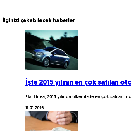
İlginizi çekebilecek haberler
İşte 2015 yılının en çok satılan o
Fiat Linea, 2015 yılında ülkemizde en çok satılan m
11.01.2016