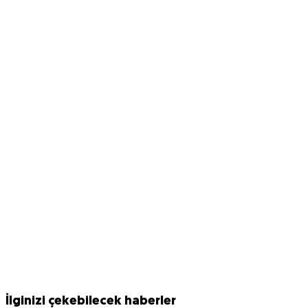
İlginizi çekebilecek haberler