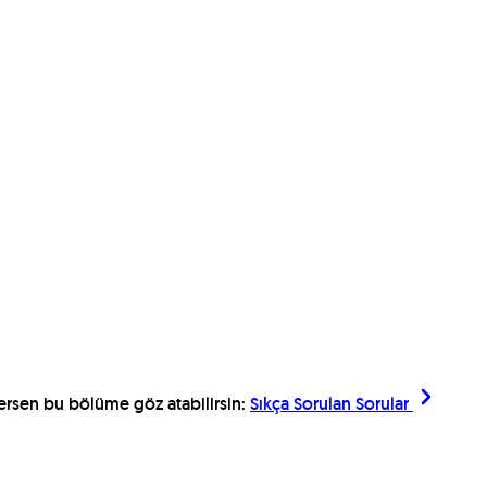
ilersen bu bölüme göz atabilirsin:
Sıkça Sorulan Sorular