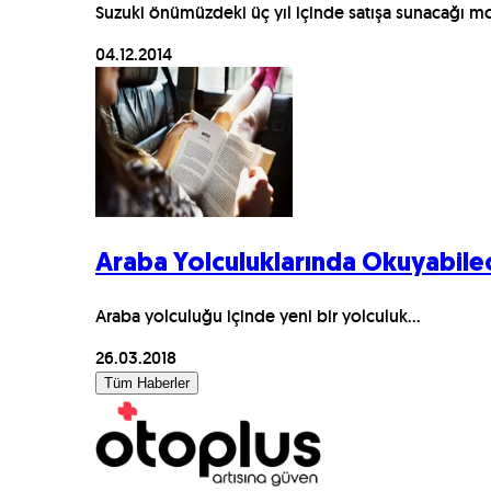
Suzuki önümüzdeki üç yıl içinde satışa sunacağı m
04.12.2014
Araba Yolculuklarında Okuyabilec
Araba yolculuğu içinde yeni bir yolculuk...
26.03.2018
Tüm Haberler