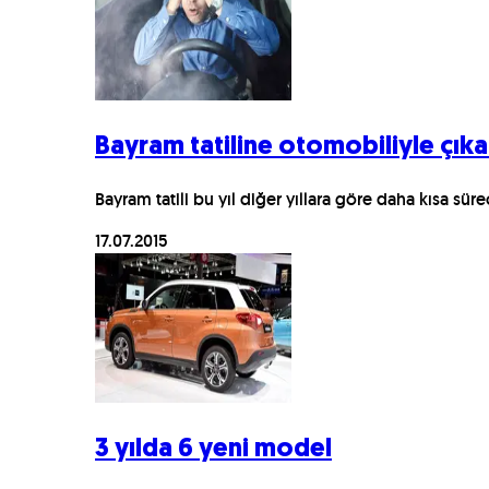
Bayram tatiline otomobiliyle çıka
Bayram tatili bu yıl diğer yıllara göre daha kısa süre
17.07.2015
3 yılda 6 yeni model