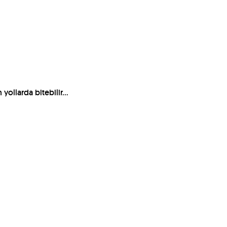
yollarda bitebilir...