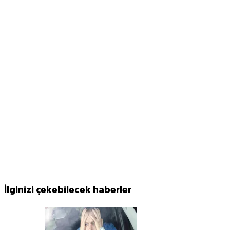
İlginizi çekebilecek haberler