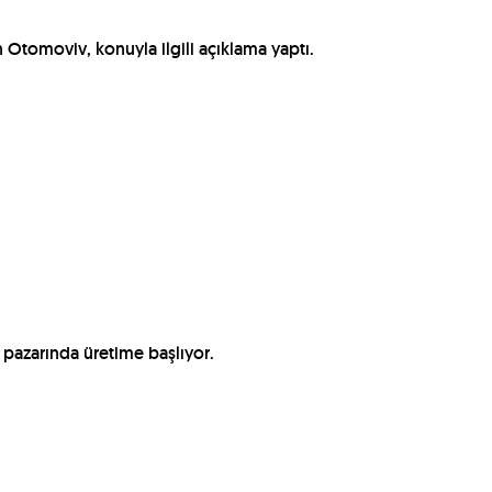
 Otomoviv, konuyla ilgili açıklama yaptı.
pazarında üretime başlıyor.