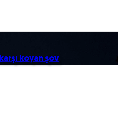
karşı koyan şov