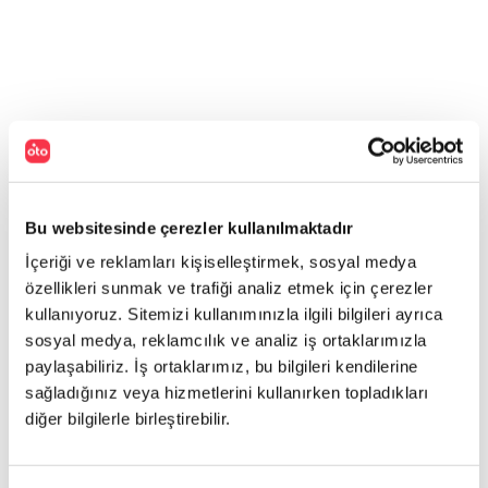
Bu websitesinde çerezler kullanılmaktadır
İçeriği ve reklamları kişiselleştirmek, sosyal medya
özellikleri sunmak ve trafiği analiz etmek için çerezler
kullanıyoruz. Sitemizi kullanımınızla ilgili bilgileri ayrıca
sosyal medya, reklamcılık ve analiz iş ortaklarımızla
paylaşabiliriz. İş ortaklarımız, bu bilgileri kendilerine
sağladığınız veya hizmetlerini kullanırken topladıkları
diğer bilgilerle birleştirebilir.