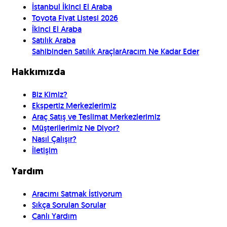
İstanbul İkinci El Araba
Toyota Fiyat Listesi 2026
İkinci El Araba
Satılık Araba
Sahibinden Satılık Araçlar
Aracım Ne Kadar Eder
Hakkımızda
Biz Kimiz?
Ekspertiz Merkezlerimiz
Araç Satış ve Teslimat Merkezlerimiz
Müşterilerimiz Ne Diyor?
Nasıl Çalışır?
İletişim
Yardım
Aracımı Satmak İstiyorum
Sıkça Sorulan Sorular
Canlı Yardım