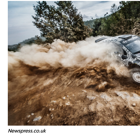
Newspress.co.uk