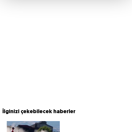
İlginizi çekebilecek haberler