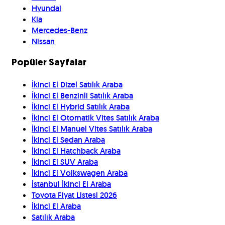
Hyundai
Kia
Mercedes-Benz
Nissan
Popüler Sayfalar
İkinci El Dizel Satılık Araba
İkinci El Benzinli Satılık Araba
İkinci El Hybrid Satılık Araba
İkinci El Otomatik Vites Satılık Araba
İkinci El Manuel Vites Satılık Araba
İkinci El Sedan Araba
İkinci El Hatchback Araba
İkinci El SUV Araba
İkinci El Volkswagen Araba
İstanbul İkinci El Araba
Toyota Fiyat Listesi 2026
İkinci El Araba
Satılık Araba