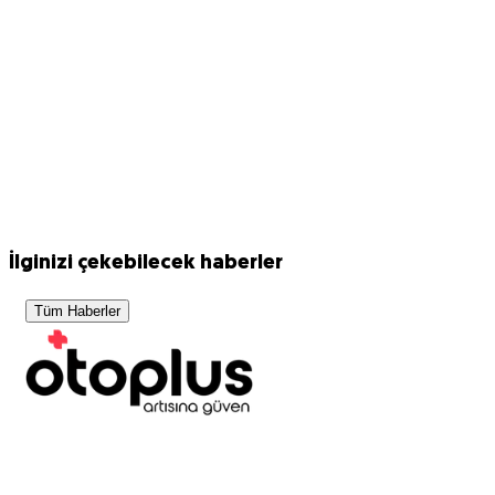
İlginizi çekebilecek haberler
Tüm Haberler