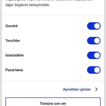
diğer bilgilerle birleştirebilir.
Onay
Gerekli
Seçimi
Tercihler
İstatistikler
Pazarlama
Ayrıntıları göster
Tümüne izin ver