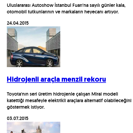
Uluslararası Autoshow İstanbul Fuarı'na sayılı günler kala,
otomobil tutkunlarının ve markaların heyecanı artıyor.
24.04.2015
Hidrojenli araçla menzil rekoru
Toyota'nın seri üretim hidrojenle çalışan Mirai modeli
katettiği mesafeyle elektrikli araçlara alternatif olabileceğini
göstermek istiyor.
03.07.2015