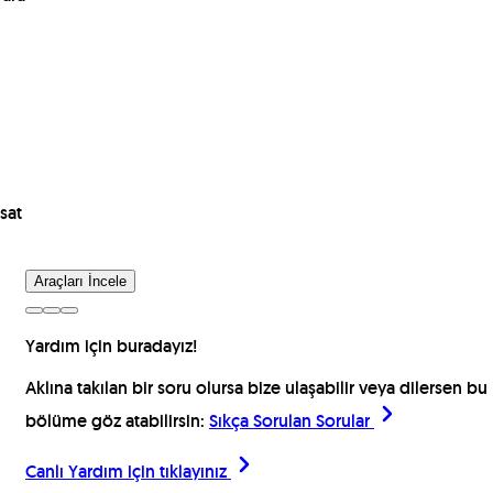
sat
Araçları İncele
Yardım için buradayız!
Aklına takılan bir soru olursa bize ulaşabilir veya dilersen bu
bölüme göz atabilirsin:
Sıkça Sorulan Sorular
Canlı Yardım için
tıklayınız