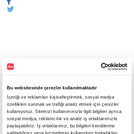
Bu websitesinde çerezler kullanılmaktadır
İçeriği ve reklamları kişiselleştirmek, sosyal medya
özellikleri sunmak ve trafiği analiz etmek için çerezler
kullanıyoruz. Sitemizi kullanımınızla ilgili bilgileri ayrıca
sosyal medya, reklamcılık ve analiz iş ortaklarımızla
paylaşabiliriz. İş ortaklarımız, bu bilgileri kendilerine
sağladığınız veya hizmetlerini kullanırken topladıkları