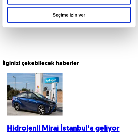
Seçime izin ver
İlginizi çekebilecek haberler
Hidrojenli Mirai İstanbul’a geliyor