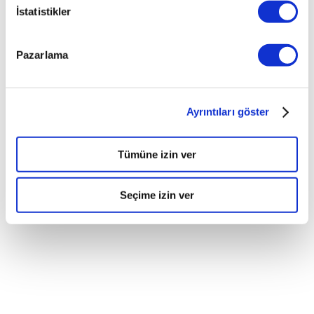
İstatistikler
Pazarlama
Ayrıntıları göster
Tümüne izin ver
Seçime izin ver