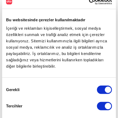
Bu websitesinde çerezler kullanılmaktadır
İçeriği ve reklamları kişiselleştirmek, sosyal medya
özellikleri sunmak ve trafiği analiz etmek için çerezler
kullanıyoruz. Sitemizi kullanımınızla ilgili bilgileri ayrıca
sosyal medya, reklamcılık ve analiz iş ortaklarımızla
paylaşabiliriz. İş ortaklarımız, bu bilgileri kendilerine
sağladığınız veya hizmetlerini kullanırken topladıkları
diğer bilgilerle birleştirebilir.
Onay
Gerekli
Seçimi
Tercihler