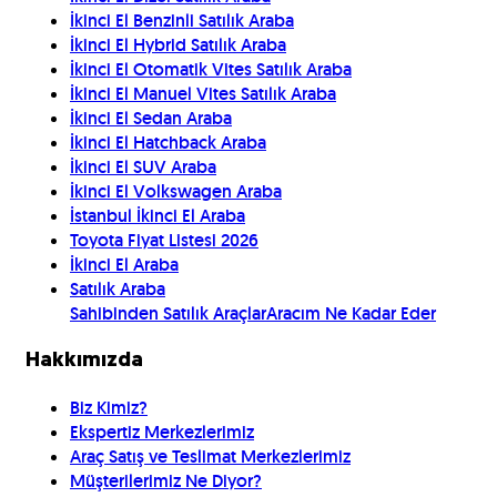
İkinci El Benzinli Satılık Araba
İkinci El Hybrid Satılık Araba
İkinci El Otomatik Vites Satılık Araba
İkinci El Manuel Vites Satılık Araba
İkinci El Sedan Araba
İkinci El Hatchback Araba
İkinci El SUV Araba
İkinci El Volkswagen Araba
İstanbul İkinci El Araba
Toyota Fiyat Listesi 2026
İkinci El Araba
Satılık Araba
Sahibinden Satılık Araçlar
Aracım Ne Kadar Eder
Hakkımızda
Biz Kimiz?
Ekspertiz Merkezlerimiz
Araç Satış ve Teslimat Merkezlerimiz
Müşterilerimiz Ne Diyor?