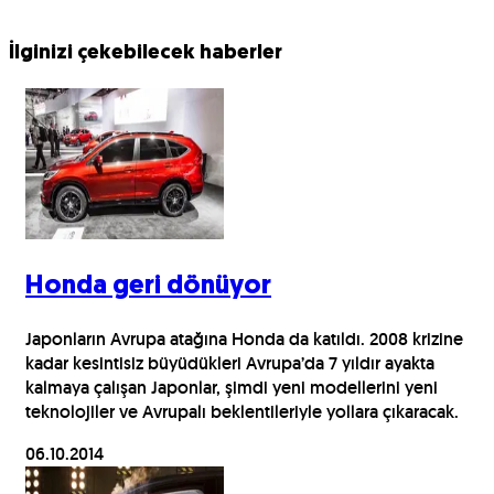
İlginizi çekebilecek haberler
Honda geri dönüyor
Japonların Avrupa atağına Honda da katıldı. 2008 krizine
kadar kesintisiz büyüdükleri Avrupa’da 7 yıldır ayakta
kalmaya çalışan Japonlar, şimdi yeni modellerini yeni
teknolojiler ve Avrupalı beklentileriyle yollara çıkaracak.
06.10.2014