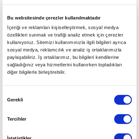
Bu websitesinde çerezler kullanılmaktadır
İçeriği ve reklamları kişiselleştirmek, sosyal medya
özellikleri sunmak ve trafiği analiz etmek için çerezler
kullanıyoruz. Sitemizi kullanımınızla ilgili bilgileri ayrıca
sosyal medya, reklamcılık ve analiz iş ortaklarımızla
paylaşabiliriz. İş ortaklarımız, bu bilgileri kendilerine
sağladığınız veya hizmetlerini kullanırken topladıkları
diğer bilgilerle birleştirebilir.
Onay
Gerekli
Seçimi
Tercihler
İstatistikler