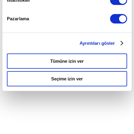
İstatistikler
Pazarlama
Ayrıntıları göster
Tümüne izin ver
Seçime izin ver