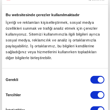
Bu websitesinde çerezler kullanılmaktadır
İçeriği ve reklamları kişiselleştirmek, sosyal medya
özellikleri sunmak ve trafiği analiz etmek için çerezler
kullanıyoruz. Sitemizi kullanımınızla ilgili bilgileri ayrıca
sosyal medya, reklamcılık ve analiz iş ortaklarımızla
paylaşabiliriz. İş ortaklarımız, bu bilgileri kendilerine
sağladığınız veya hizmetlerini kullanırken topladıkları
diğer bilgilerle birleştirebilir.
Onay
Gerekli
Seçimi
Tercihler