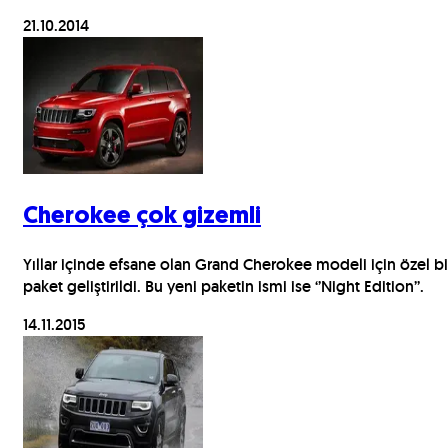
21.10.2014
Cherokee çok gizemli
Yıllar içinde efsane olan Grand Cherokee modeli için özel bi
paket geliştirildi. Bu yeni paketin ismi ise ‘’Night Edition’’.
14.11.2015