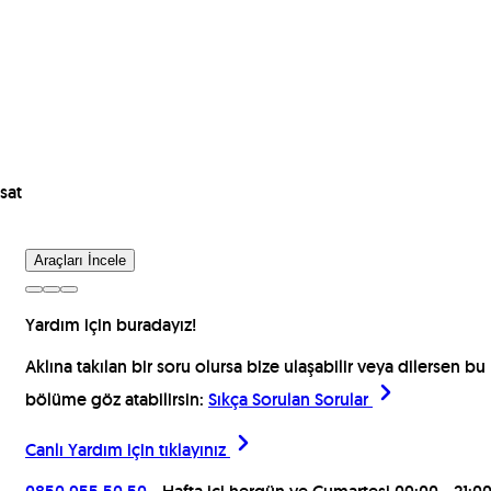
sat
Araçları İncele
Yardım için buradayız!
Aklına takılan bir soru olursa bize ulaşabilir veya dilersen bu
bölüme göz atabilirsin:
Sıkça Sorulan Sorular
Canlı Yardım için
tıklayınız