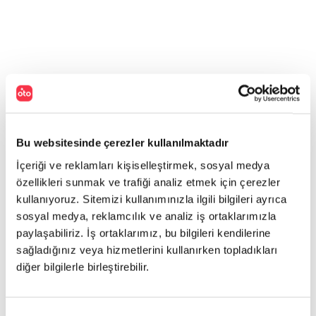
Bu websitesinde çerezler kullanılmaktadır
İçeriği ve reklamları kişiselleştirmek, sosyal medya
özellikleri sunmak ve trafiği analiz etmek için çerezler
kullanıyoruz. Sitemizi kullanımınızla ilgili bilgileri ayrıca
sosyal medya, reklamcılık ve analiz iş ortaklarımızla
paylaşabiliriz. İş ortaklarımız, bu bilgileri kendilerine
sağladığınız veya hizmetlerini kullanırken topladıkları
diğer bilgilerle birleştirebilir.
Onay