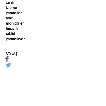
canlı
izleme
yapabilen
araç
monitörleri
hırsızlık
takibi
yapabiliyor.
PAYLAŞ