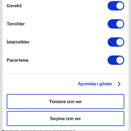
Gerekli
Seçimi
Tercihler
İstatistikler
Pazarlama
Ayrıntıları göster
Tümüne izin ver
Seçime izin ver