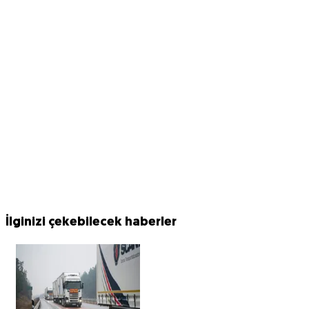
İlginizi çekebilecek haberler