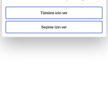
Tümüne izin ver
Seçime izin ver