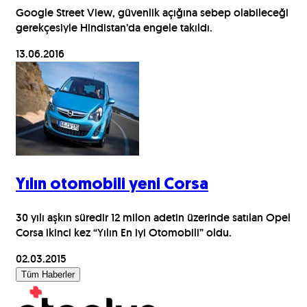
Google Street View, güvenlik açığına sebep olabileceği
gerekçesiyle Hindistan’da engele takıldı.
13.06.2016
Yılın otomobili yeni Corsa
30 yılı aşkın süredir 12 milon adetin üzerinde satılan Opel
Corsa ikinci kez “Yılın En iyi Otomobili” oldu.
02.03.2015
Tüm Haberler