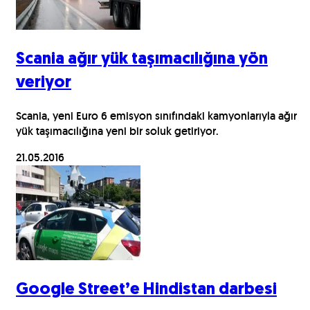
Scania ağır yük taşımacılığına yön
veriyor
Scania, yeni Euro 6 emisyon sınıfındaki kamyonlarıyla ağır
yük taşımacılığına yeni bir soluk getiriyor.
21.05.2016
Google Street’e Hindistan darbesi