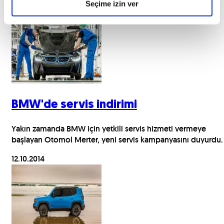
Seçime izin ver
17.07.2018
BMW'de servis indirimi
Yakın zamanda BMW için yetkili servis hizmeti vermeye
başlayan Otomol Merter, yeni servis kampanyasını duyurdu.
12.10.2014