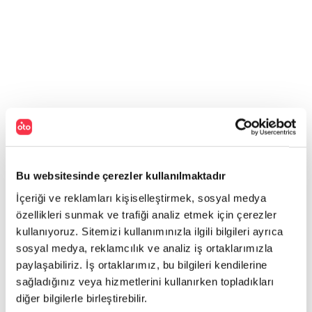
Bu websitesinde çerezler kullanılmaktadır
İçeriği ve reklamları kişiselleştirmek, sosyal medya
özellikleri sunmak ve trafiği analiz etmek için çerezler
kullanıyoruz. Sitemizi kullanımınızla ilgili bilgileri ayrıca
sosyal medya, reklamcılık ve analiz iş ortaklarımızla
paylaşabiliriz. İş ortaklarımız, bu bilgileri kendilerine
sağladığınız veya hizmetlerini kullanırken topladıkları
diğer bilgilerle birleştirebilir.