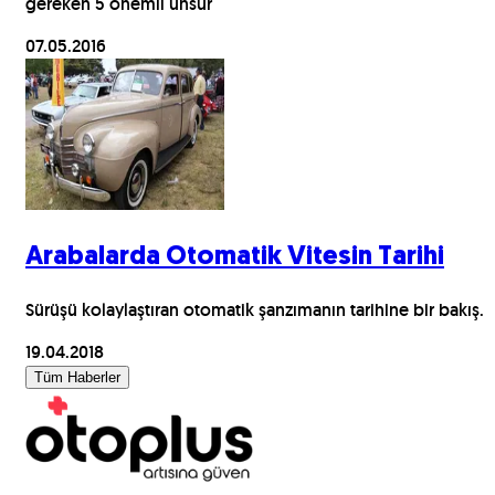
gereken 5 önemli unsur
07.05.2016
Arabalarda Otomatik Vitesin Tarihi
Sürüşü kolaylaştıran otomatik şanzımanın tarihine bir bakış.
19.04.2018
Tüm Haberler