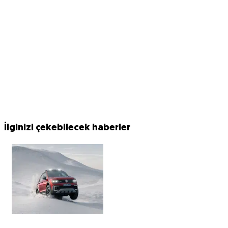
İlginizi çekebilecek haberler