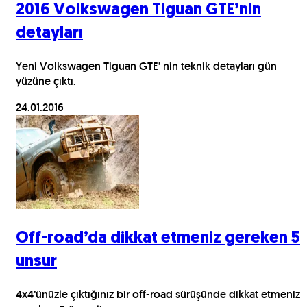
2016 Volkswagen Tiguan GTE’nin
detayları
Yeni Volkswagen Tiguan GTE’ nin teknik detayları gün
yüzüne çıktı.
24.01.2016
Off-road’da dikkat etmeniz gereken 5
unsur
4x4’ünüzle çıktığınız bir off-road sürüşünde dikkat etmeniz