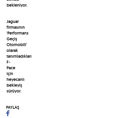
bekleniyor.
Jaguar
firmasının
'Performans
Geçiş
Otomobili'
olarak
tanımladıkları
F-
Pace
için
heyecanlı
bekleyiş
sürüyor.
PAYLAŞ