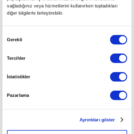
sağladığınız veya hizmetlerini kullanırken topladıkları
diğer bilgilerle birleştirebilir.
Onay
Gerekli
Seçimi
Tercihler
İstatistikler
Pazarlama
Ayrıntıları göster