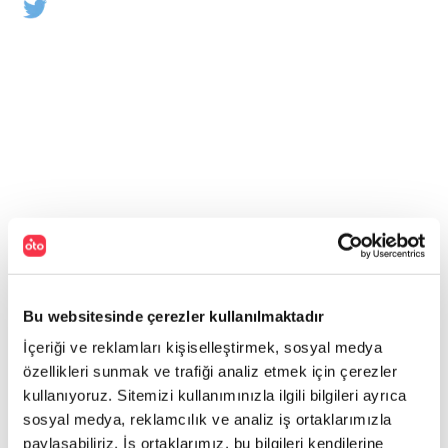
Bu websitesinde çerezler kullanılmaktadır
İçeriği ve reklamları kişiselleştirmek, sosyal medya
özellikleri sunmak ve trafiği analiz etmek için çerezler
kullanıyoruz. Sitemizi kullanımınızla ilgili bilgileri ayrıca
sosyal medya, reklamcılık ve analiz iş ortaklarımızla
paylaşabiliriz. İş ortaklarımız, bu bilgileri kendilerine