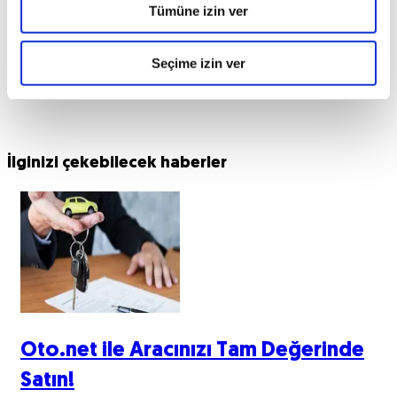
Tümüne izin ver
Seçime izin ver
İlginizi çekebilecek haberler
Oto.net ile Aracınızı Tam Değerinde
Satın!