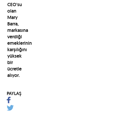
CEO'su
olan
Mary
Barra,
markasına
verdiği
emeklerinin
karşılığını
yüksek
bir
ücretle
alıyor.
PAYLAŞ