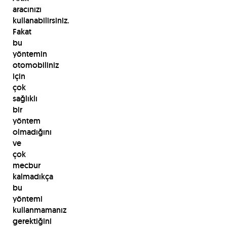
aracınızı
kullanabilirsiniz.
Fakat
bu
yöntemin
otomobiliniz
için
çok
sağlıklı
bir
yöntem
olmadığını
ve
çok
mecbur
kalmadıkça
bu
yöntemi
kullanmamanız
gerektiğini