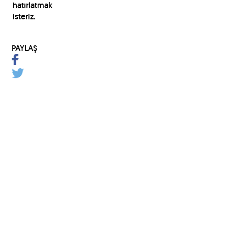
hatırlatmak
isteriz.
PAYLAŞ