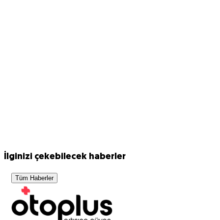
İlginizi çekebilecek haberler
Tüm Haberler