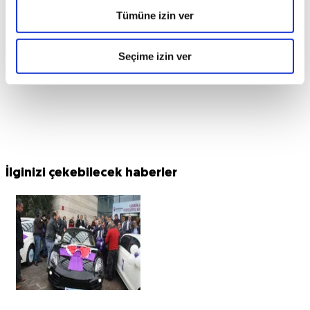
Tümüne izin ver
Seçime izin ver
İlginizi çekebilecek haberler