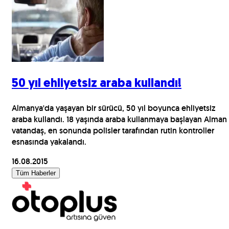
50 yıl ehliyetsiz araba kullandı!
Almanya'da yaşayan bir sürücü, 50 yıl boyunca ehliyetsiz
araba kullandı. 18 yaşında araba kullanmaya başlayan Alman
vatandaş, en sonunda polisler tarafından rutin kontroller
esnasında yakalandı.
16.08.2015
Tüm Haberler