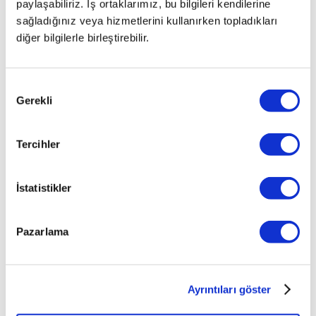
paylaşabiliriz. İş ortaklarımız, bu bilgileri kendilerine
sağladığınız veya hizmetlerini kullanırken topladıkları
diğer bilgilerle birleştirebilir.
Onay
Gerekli
Seçimi
Tercihler
İstatistikler
Pazarlama
Ayrıntıları göster