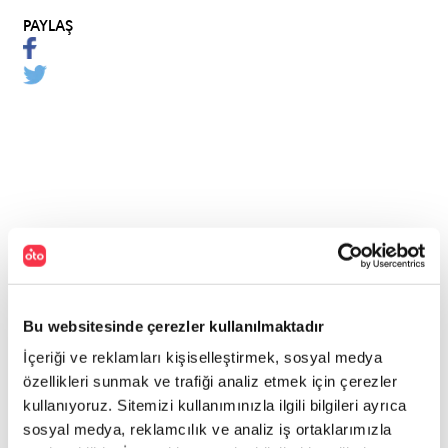
PAYLAŞ
Bu websitesinde çerezler kullanılmaktadır
İçeriği ve reklamları kişiselleştirmek, sosyal medya
özellikleri sunmak ve trafiği analiz etmek için çerezler
kullanıyoruz. Sitemizi kullanımınızla ilgili bilgileri ayrıca
sosyal medya, reklamcılık ve analiz iş ortaklarımızla