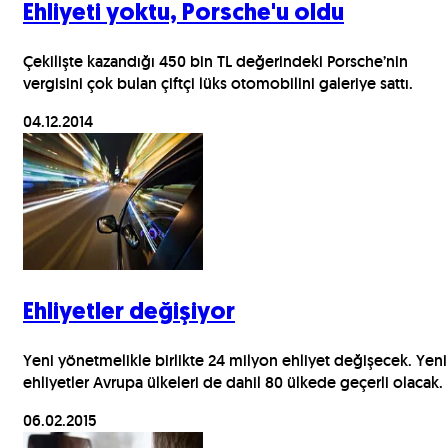
Ehliyeti yoktu, Porsche'u oldu
Çekilişte kazandığı 450 bin TL değerindeki Porsche’nin
vergisini çok bulan çiftçi lüks otomobilini galeriye sattı.
04.12.2014
Ehliyetler değişiyor
Yeni yönetmelikle birlikte 24 milyon ehliyet değişecek. Yeni
ehliyetler Avrupa ülkeleri de dahil 80 ülkede geçerli olacak.
06.02.2015