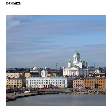
başımıza.