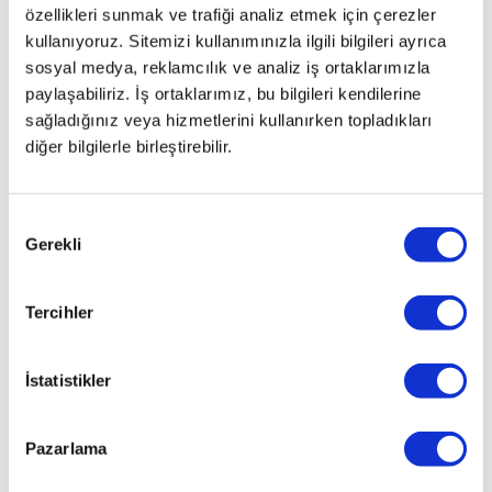
özellikleri sunmak ve trafiği analiz etmek için çerezler
kullanıyoruz. Sitemizi kullanımınızla ilgili bilgileri ayrıca
sosyal medya, reklamcılık ve analiz iş ortaklarımızla
paylaşabiliriz. İş ortaklarımız, bu bilgileri kendilerine
sağladığınız veya hizmetlerini kullanırken topladıkları
diğer bilgilerle birleştirebilir.
Onay
Gerekli
Seçimi
Tercihler
İstatistikler
İlginizi çekebilecek haberler
Pazarlama