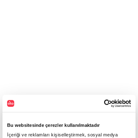
Bu websitesinde çerezler kullanılmaktadır
İçeriği ve reklamları kişiselleştirmek, sosyal medya