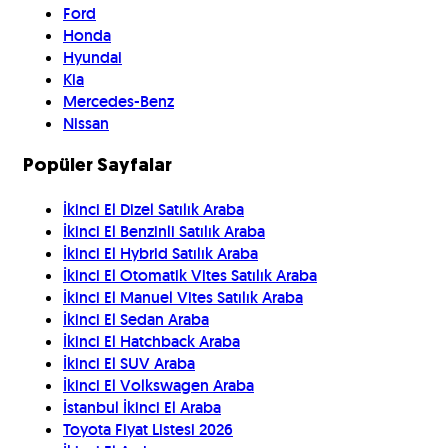
Ford
Honda
Hyundai
Kia
Mercedes-Benz
Nissan
Popüler Sayfalar
İkinci El Dizel Satılık Araba
İkinci El Benzinli Satılık Araba
İkinci El Hybrid Satılık Araba
İkinci El Otomatik Vites Satılık Araba
İkinci El Manuel Vites Satılık Araba
İkinci El Sedan Araba
İkinci El Hatchback Araba
İkinci El SUV Araba
İkinci El Volkswagen Araba
İstanbul İkinci El Araba
Toyota Fiyat Listesi 2026