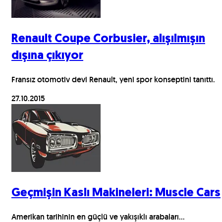
Renault Coupe Corbusier, alışılmışın
dışına çıkıyor
Fransız otomotiv devi Renault, yeni spor konseptini tanıttı.
27.10.2015
Geçmişin Kaslı Makineleri: Muscle Cars
Amerikan tarihinin en güçlü ve yakışıklı arabaları...