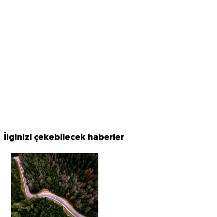
İlginizi çekebilecek haberler