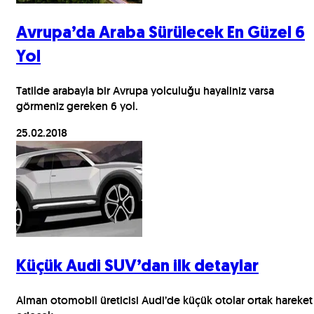
Avrupa’da Araba Sürülecek En Güzel 6
Yol
Tatilde arabayla bir Avrupa yolculuğu hayaliniz varsa
görmeniz gereken 6 yol.
25.02.2018
Küçük Audi SUV’dan ilk detaylar
Alman otomobil üreticisi Audi’de küçük otolar ortak hareket