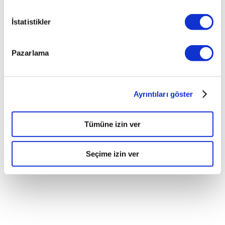
İstatistikler
PAYLAŞ
Pazarlama
Ayrıntıları göster
Tümüne izin ver
Seçime izin ver