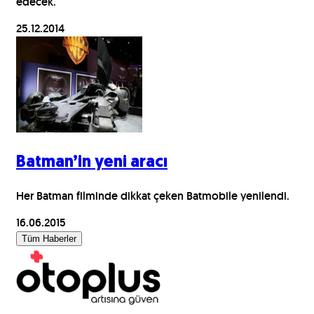
edecek.
25.12.2014
Batman’in yeni aracı
Her Batman filminde dikkat çeken Batmobile yenilendi.
16.06.2015
Tüm Haberler