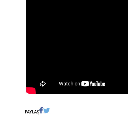
PAYLAŞ