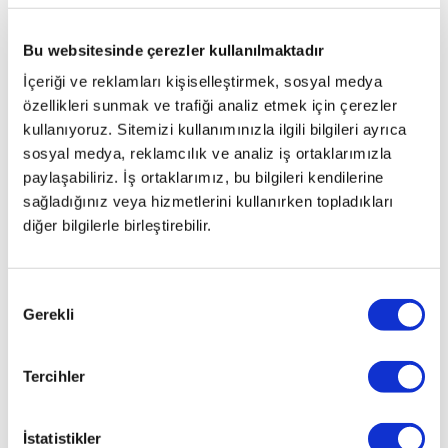
Bu websitesinde çerezler kullanılmaktadır
İçeriği ve reklamları kişiselleştirmek, sosyal medya
özellikleri sunmak ve trafiği analiz etmek için çerezler
kullanıyoruz. Sitemizi kullanımınızla ilgili bilgileri ayrıca
sosyal medya, reklamcılık ve analiz iş ortaklarımızla
paylaşabiliriz. İş ortaklarımız, bu bilgileri kendilerine
sağladığınız veya hizmetlerini kullanırken topladıkları
diğer bilgilerle birleştirebilir.
Onay
Gerekli
Seçimi
Tercihler
İstatistikler