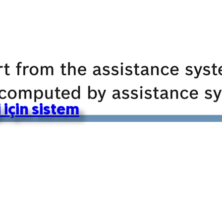
 için sistem