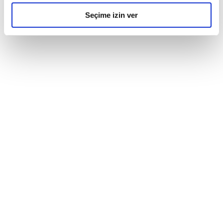
Seçime izin ver