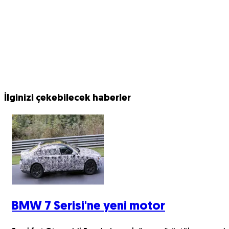
İlginizi çekebilecek haberler
BMW 7 Serisi'ne yeni motor