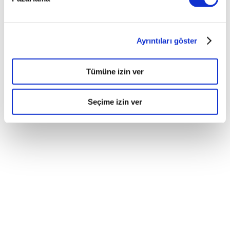
Ayrıntıları göster
Tümüne izin ver
Seçime izin ver