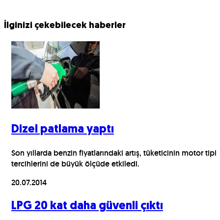
İlginizi çekebilecek haberler
Dizel patlama yaptı
Son yıllarda benzin fiyatlarındaki artış, tüketicinin motor tipi
tercihlerini de büyük ölçüde etkiledi.
20.07.2014
LPG 20 kat daha güvenli çıktı