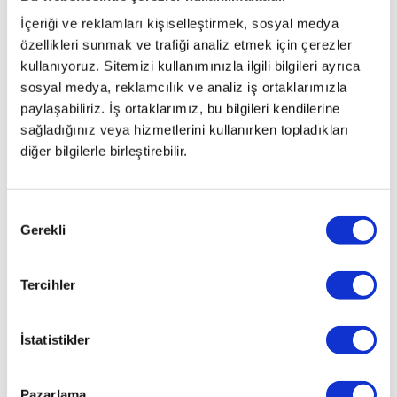
İçeriği ve reklamları kişiselleştirmek, sosyal medya
özellikleri sunmak ve trafiği analiz etmek için çerezler
kullanıyoruz. Sitemizi kullanımınızla ilgili bilgileri ayrıca
sosyal medya, reklamcılık ve analiz iş ortaklarımızla
paylaşabiliriz. İş ortaklarımız, bu bilgileri kendilerine
sağladığınız veya hizmetlerini kullanırken topladıkları
diğer bilgilerle birleştirebilir.
Onay
Gerekli
Seçimi
Tercihler
İstatistikler
Pazarlama