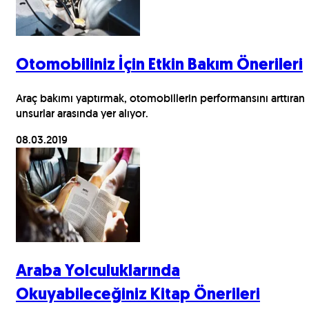
Otomobiliniz İçin Etkin Bakım Önerileri
Araç bakımı yaptırmak, otomobillerin performansını arttıran
unsurlar arasında yer alıyor.
08.03.2019
Araba Yolculuklarında
Okuyabileceğiniz Kitap Önerileri