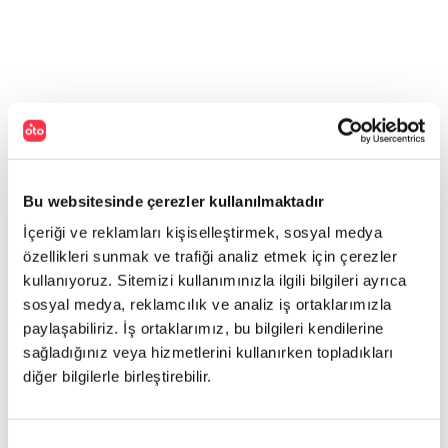
Bu websitesinde çerezler kullanılmaktadır
İçeriği ve reklamları kişiselleştirmek, sosyal medya
özellikleri sunmak ve trafiği analiz etmek için çerezler
kullanıyoruz. Sitemizi kullanımınızla ilgili bilgileri ayrıca
sosyal medya, reklamcılık ve analiz iş ortaklarımızla
paylaşabiliriz. İş ortaklarımız, bu bilgileri kendilerine
sağladığınız veya hizmetlerini kullanırken topladıkları
diğer bilgilerle birleştirebilir.
Onay