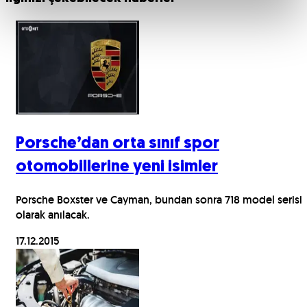
Porsche’dan orta sınıf spor
otomobillerine yeni isimler
Porsche Boxster ve Cayman, bundan sonra 718 model serisi
olarak anılacak.
17.12.2015