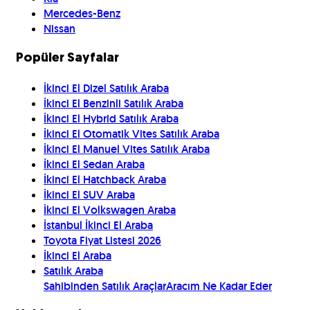
Mercedes-Benz
Nissan
Popüler Sayfalar
İkinci El Dizel Satılık Araba
İkinci El Benzinli Satılık Araba
İkinci El Hybrid Satılık Araba
İkinci El Otomatik Vites Satılık Araba
İkinci El Manuel Vites Satılık Araba
İkinci El Sedan Araba
İkinci El Hatchback Araba
İkinci El SUV Araba
İkinci El Volkswagen Araba
İstanbul İkinci El Araba
Toyota Fiyat Listesi 2026
İkinci El Araba
Satılık Araba
Sahibinden Satılık Araçlar
Aracım Ne Kadar Eder