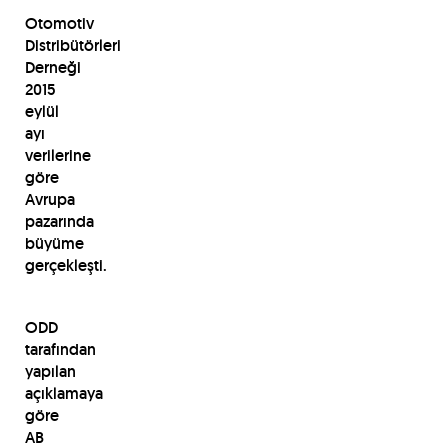
Otomotiv
Distribütörleri
Derneği
2015
eylül
ayı
verilerine
göre
Avrupa
pazarında
büyüme
gerçekleşti.
ODD
tarafından
yapılan
açıklamaya
göre
AB