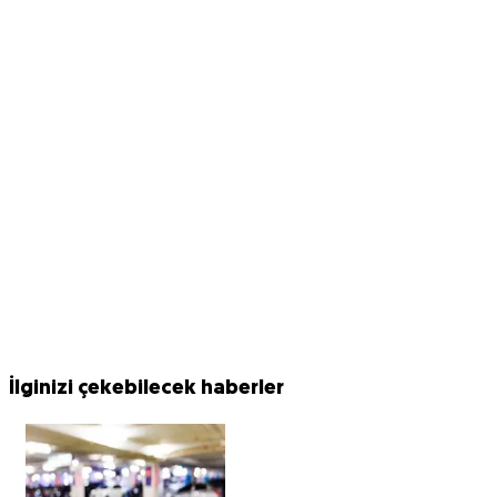
İlginizi çekebilecek haberler