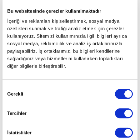
Bu websitesinde çerezler kullanılmaktadır
İçeriği ve reklamları kişiselleştirmek, sosyal medya
özellikleri sunmak ve trafiği analiz etmek için çerezler
kullanıyoruz. Sitemizi kullanımınızla ilgili bilgileri ayrıca
sosyal medya, reklamcılık ve analiz iş ortaklarımızla
paylaşabiliriz. İş ortaklarımız, bu bilgileri kendilerine
sağladığınız veya hizmetlerini kullanırken topladıkları
diğer bilgilerle birleştirebilir.
Onay
Gerekli
Seçimi
Tercihler
İstatistikler