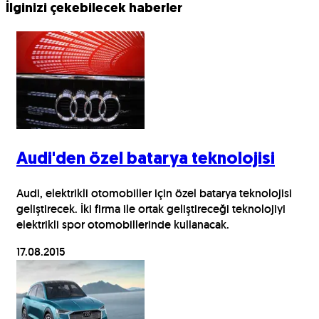
İlginizi çekebilecek haberler
Audi'den özel batarya teknolojisi
Audi, elektrikli otomobiller için özel batarya teknolojisi
geliştirecek. İki firma ile ortak geliştireceği teknolojiyi
elektrikli spor otomobillerinde kullanacak.
17.08.2015