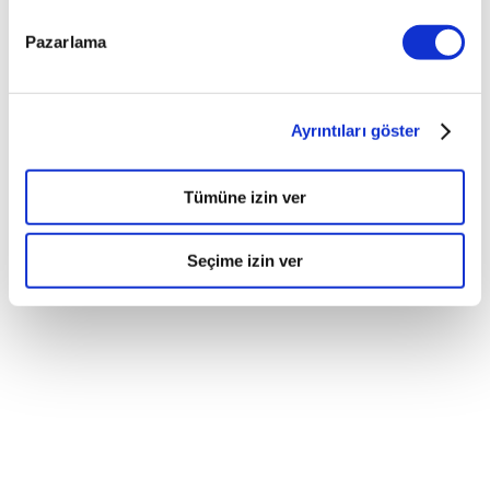
Pazarlama
Ayrıntıları göster
Tümüne izin ver
Seçime izin ver