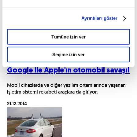
İlginizi çekebilecek haberler
Ayrıntıları göster
Tümüne izin ver
Seçime izin ver
Google ile Apple'ın otomobil savaşı!
Mobil cihazlarda ve diğer yazılım ortamlarında yaşanan
işletim sistemi rekabeti araçlara da giriyor.
21.12.2014