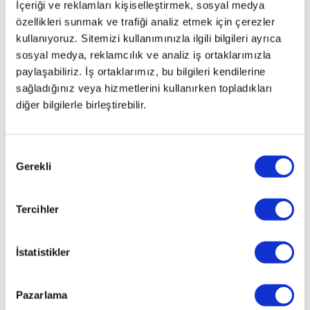
İçeriği ve reklamları kişiselleştirmek, sosyal medya
özellikleri sunmak ve trafiği analiz etmek için çerezler
kullanıyoruz. Sitemizi kullanımınızla ilgili bilgileri ayrıca
sosyal medya, reklamcılık ve analiz iş ortaklarımızla
paylaşabiliriz. İş ortaklarımız, bu bilgileri kendilerine
sağladığınız veya hizmetlerini kullanırken topladıkları
diğer bilgilerle birleştirebilir.
Onay
Gerekli
Seçimi
Tercihler
İstatistikler
Pazarlama