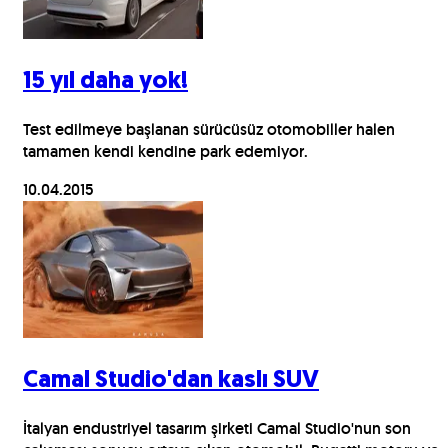
15 yıl daha yok!
Test edilmeye başlanan sürücüsüz otomobiller halen
tamamen kendi kendine park edemiyor.
10.04.2015
Camal Studio'dan kaslı SUV
İtalyan endustriyel tasarım şirketi Camal Studio'nun son