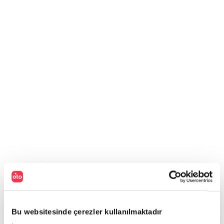
Bu websitesinde çerezler kullanılmaktadır