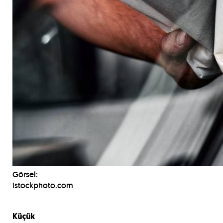
Görsel:
istockphoto.com
Küçük