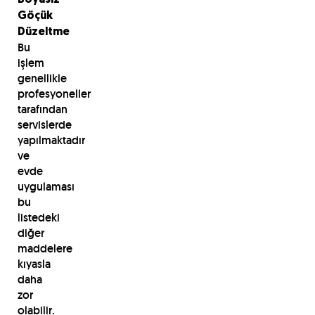
Göçük
Düzeltme
Bu
işlem
genellikle
profesyoneller
tarafından
servislerde
yapılmaktadır
ve
evde
uygulaması
bu
listedeki
diğer
maddelere
kıyasla
daha
zor
olabilir.