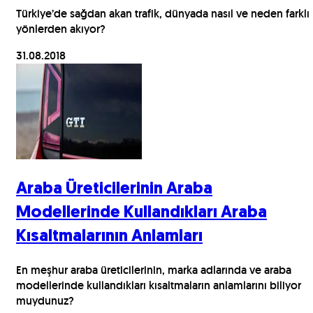
Türkiye’de sağdan akan trafik, dünyada nasıl ve neden farklı
yönlerden akıyor?
31.08.2018
Araba Üreticilerinin Araba
Modellerinde Kullandıkları Araba
Kısaltmalarının Anlamları
En meşhur araba üreticilerinin, marka adlarında ve araba
modellerinde kullandıkları kısaltmaların anlamlarını biliyor
muydunuz?