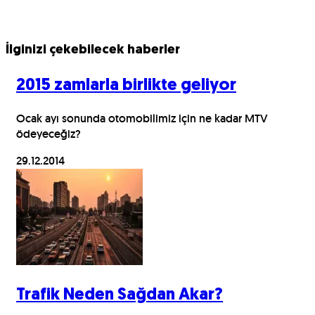
İlginizi çekebilecek haberler
2015 zamlarla birlikte geliyor
Ocak ayı sonunda otomobilimiz için ne kadar MTV
ödeyeceğiz?
29.12.2014
Trafik Neden Sağdan Akar?