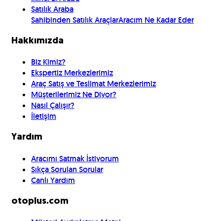
Satılık Araba
Sahibinden Satılık Araçlar
Aracım Ne Kadar Eder
Hakkımızda
Biz Kimiz?
Ekspertiz Merkezlerimiz
Araç Satış ve Teslimat Merkezlerimiz
Müşterilerimiz Ne Diyor?
Nasıl Çalışır?
İletişim
Yardım
Aracımı Satmak İstiyorum
Sıkça Sorulan Sorular
Canlı Yardım
otoplus.com