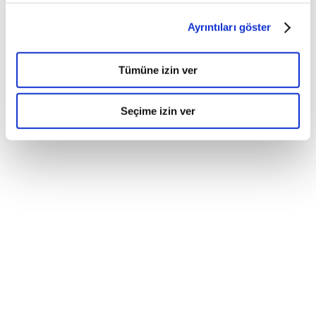
Ayrıntıları göster
Tümüne izin ver
Seçime izin ver