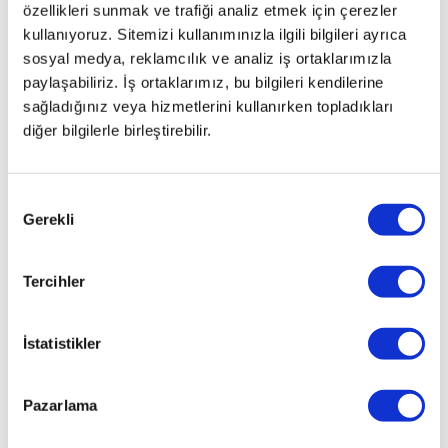
özellikleri sunmak ve trafiği analiz etmek için çerezler
kullanıyoruz. Sitemizi kullanımınızla ilgili bilgileri ayrıca
sosyal medya, reklamcılık ve analiz iş ortaklarımızla
paylaşabiliriz. İş ortaklarımız, bu bilgileri kendilerine
sağladığınız veya hizmetlerini kullanırken topladıkları
diğer bilgilerle birleştirebilir.
Onay
Gerekli
Seçimi
Tercihler
İstatistikler
Pazarlama