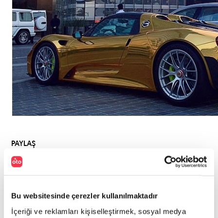
PAYLAŞ
Bu websitesinde çerezler kullanılmaktadır
İçeriği ve reklamları kişiselleştirmek, sosyal medya