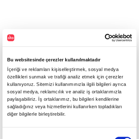
Bu websitesinde çerezler kullanılmaktadır
İçeriği ve reklamları kişiselleştirmek, sosyal medya
özellikleri sunmak ve trafiği analiz etmek için çerezler
kullanıyoruz. Sitemizi kullanımınızla ilgili bilgileri ayrıca
sosyal medya, reklamcılık ve analiz iş ortaklarımızla
paylaşabiliriz. İş ortaklarımız, bu bilgileri kendilerine
sağladığınız veya hizmetlerini kullanırken topladıkları
diğer bilgilerle birleştirebilir.
Onay