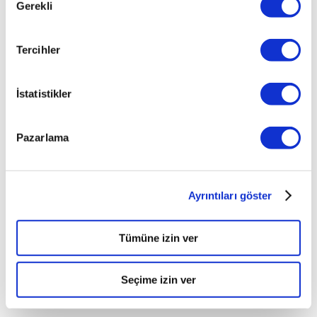
Gerekli
Seçimi
Tercihler
İstatistikler
Pazarlama
Ayrıntıları göster
Tümüne izin ver
Seçime izin ver