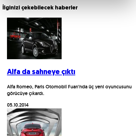
İlginizi çekebilecek haberler
Alfa da sahneye çıktı
Alfa Romeo, Paris Otomobil Fuarı’nda üç yeni oyuncusunu
görücüye çıkardı.
05.10.2014